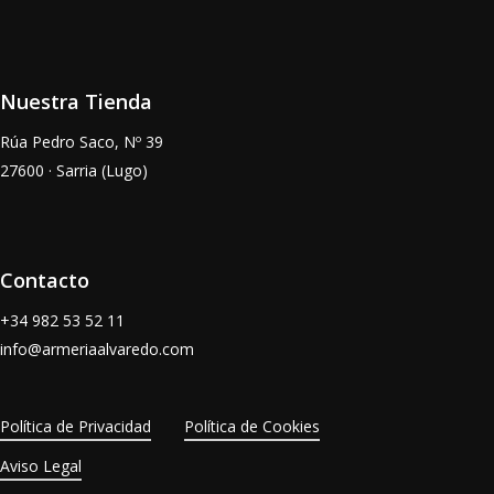
Nuestra Tienda
Rúa Pedro Saco, Nº 39
27600 · Sarria (Lugo)
Contacto
+34
982 53 52 11
info@armeriaalvaredo.com
Política de Privacidad
Política de Cookies
Aviso Legal