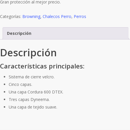
Gran protección al mejor precio.
Categorías:
Browning
,
Chalecos Perro
,
Perros
Descripción
Descripción
Características principales:
Sistema de cierre velcro.
Cinco capas.
Una capa Cordura 600 DTEX.
Tres capas Dyneema.
Una capa de tejido suave.