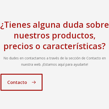
¿Tienes alguna duda sobre
nuestros productos,
precios o características?
No dudes en contactarnos a través de la sección de Contacto en
nuestra web. ¡Estamos aquí para ayudarte!
Contacto