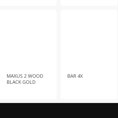
MAXUS 2 WOOD
BAR 4X
BLACK GOLD