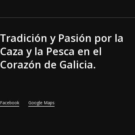
Tradición y Pasión por la
Caza y la Pesca en el
Corazón de Galicia.
Facebook
Google Maps