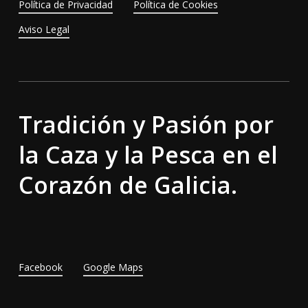
Política de Privacidad
Política de Cookies
Aviso Legal
Tradición y Pasión por
la Caza y la Pesca en el
Corazón de Galicia.
Facebook
Google Maps