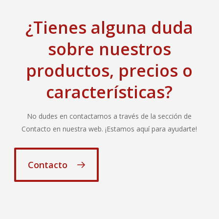
¿Tienes alguna duda
sobre nuestros
productos, precios o
características?
No dudes en contactarnos a través de la sección de
Contacto en nuestra web. ¡Estamos aquí para ayudarte!
Contacto