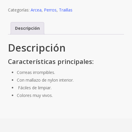
Categorías:
Arcea
,
Perros
,
Traillas
Descripción
Descripción
Características principales:
Correas irrompibles.
Con mallazo de nylon interior.
Fáciles de limpiar.
Colores muy vivos.