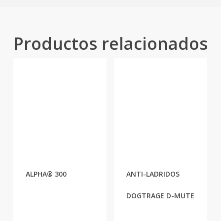
Productos relacionados
ALPHA® 300
ANTI-LADRIDOS
DOGTRAGE D-MUTE