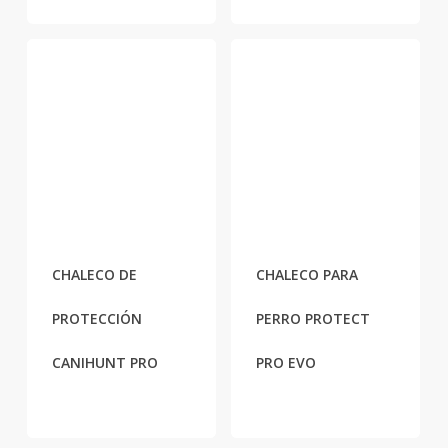
CHALECO DE
CHALECO PARA
PROTECCIÓN
PERRO PROTECT
CANIHUNT PRO
PRO EVO