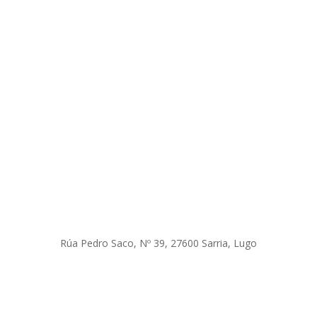
Rúa Pedro Saco, Nº 39, 27600 Sarria, Lugo