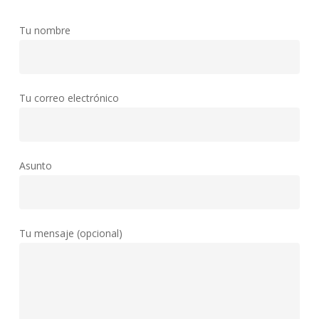
Tu nombre
Tu correo electrónico
Asunto
Tu mensaje (opcional)