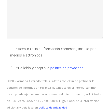
*Acepto recibir información comercial, incluso por
medios electrónicos
*He leído y acepto la
política de privacidad
LOPD. - Armería Alvaredo trata sus datos con el fin de gestionar la
petición de información recibida, basándose en el interés legítimo.
Usted puede ejercer sus derechos en cualquier momento, solicitándolo
en Rúa Pedro Saco, Nº 39, 27600 Sarria, Lugo. Consulte la información
adicional y detallada en
política de privacidad