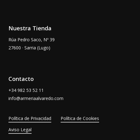
Nuestra Tienda
Rúa Pedro Saco, Nº 39
27600 · Sarria (Lugo)
Contacto
+34
982 53 52 11
info@armeriaalvaredo.com
Política de Privacidad
Política de Cookies
Aviso Legal