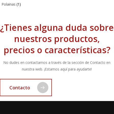
Polainas
(1)
¿Tienes alguna duda sobre
nuestros productos,
precios o características?
No dudes en contactarnos a través de la sección de Contacto en
nuestra web. ¡Estamos aquí para ayudarte!
Contacto