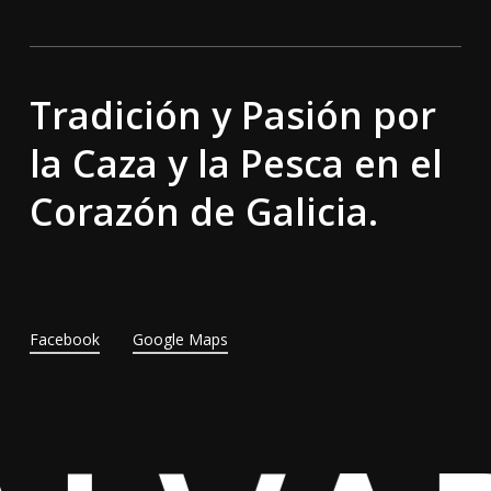
Tradición y Pasión por
la Caza y la Pesca en el
Corazón de Galicia.
Facebook
Google Maps