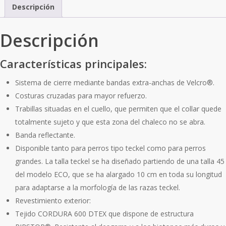
Descripción
Descripción
Características principales:
Sistema de cierre mediante bandas extra-anchas de Velcro®.
Costuras cruzadas para mayor refuerzo.
Trabillas situadas en el cuello, que permiten que el collar quede
totalmente sujeto y que esta zona del chaleco no se abra.
Banda reflectante.
Disponible tanto para perros tipo teckel como para perros
grandes. La talla teckel se ha diseñado partiendo de una talla 45
del modelo ECO, que se ha alargado 10 cm en toda su longitud
para adaptarse a la morfología de las razas teckel.
Revestimiento exterior:
Tejido CORDURA 600 DTEX que dispone de estructura