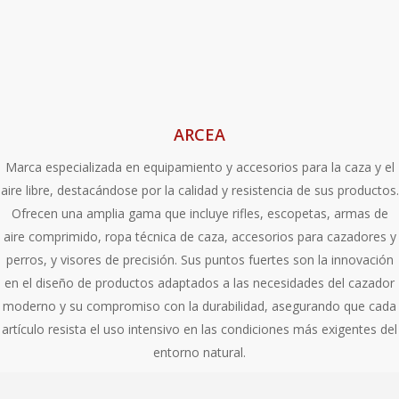
ARCEA
Marca especializada en equipamiento y accesorios para la caza y el
aire libre, destacándose por la calidad y resistencia de sus productos.
Ofrecen una amplia gama que incluye rifles, escopetas, armas de
aire comprimido, ropa técnica de caza, accesorios para cazadores y
perros, y visores de precisión. Sus puntos fuertes son la innovación
en el diseño de productos adaptados a las necesidades del cazador
moderno y su compromiso con la durabilidad, asegurando que cada
artículo resista el uso intensivo en las condiciones más exigentes del
entorno natural.