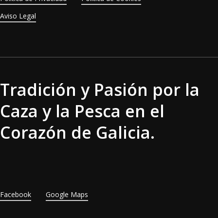
Aviso Legal
Tradición y Pasión por la
Caza y la Pesca en el
Corazón de Galicia.
Facebook
Google Maps