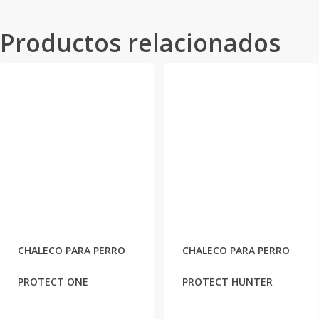
Productos relacionados
CHALECO PARA PERRO
CHALECO PARA PERRO
PROTECT ONE
PROTECT HUNTER