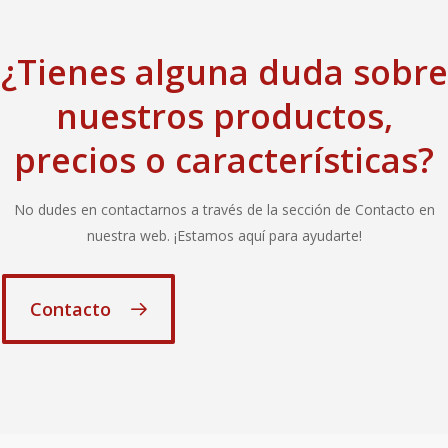
¿Tienes alguna duda sobre
nuestros productos,
precios o características?
No dudes en contactarnos a través de la sección de Contacto en
nuestra web. ¡Estamos aquí para ayudarte!
Contacto