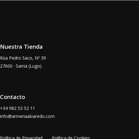
Nuestra Tienda
Rúa Pedro Saco, Nº 39
27600 · Sarria (Lugo)
Contacto
+34
982 53 52 11
info@armeriaalvaredo.com
Política de Privacidad
Política de Cookies