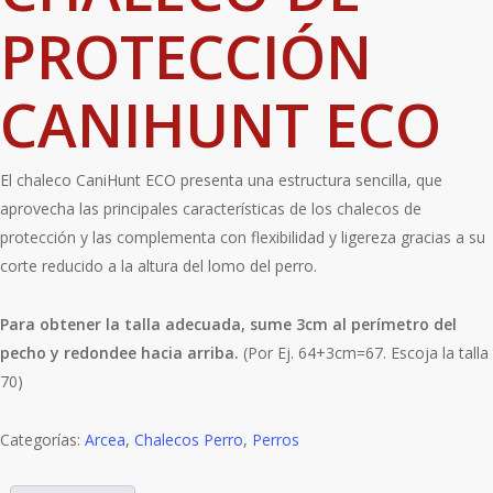
PROTECCIÓN
CANIHUNT ECO
El chaleco CaniHunt ECO presenta una estructura sencilla, que
aprovecha las principales características de los chalecos de
protección y las complementa con flexibilidad y ligereza gracias a su
corte reducido a la altura del lomo del perro.
Para obtener la talla adecuada, sume 3cm al perímetro del
pecho y redondee hacia arriba.
(Por Ej. 64+3cm=67. Escoja la talla
70)
Categorías:
Arcea
,
Chalecos Perro
,
Perros