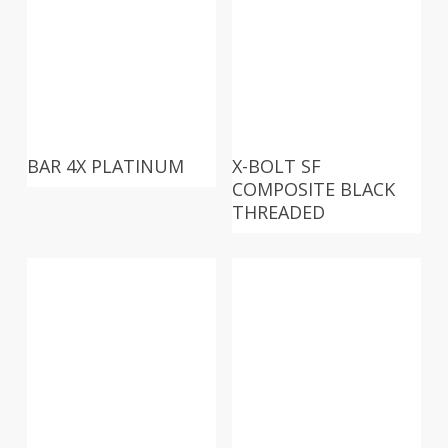
BAR 4X PLATINUM
X-BOLT SF
COMPOSITE BLACK
THREADED