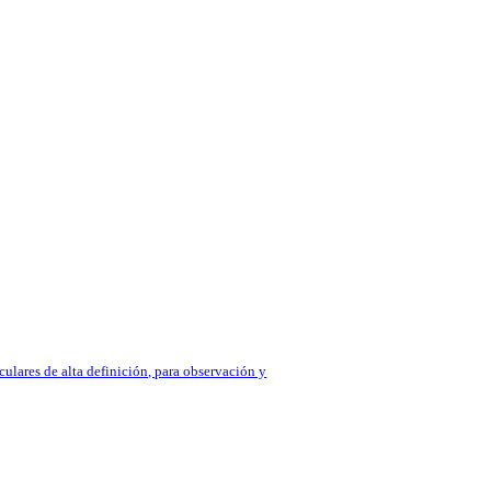
ulares de alta definición, para observación y