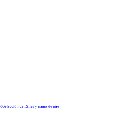
do
Selección de Rifles y armas de aire