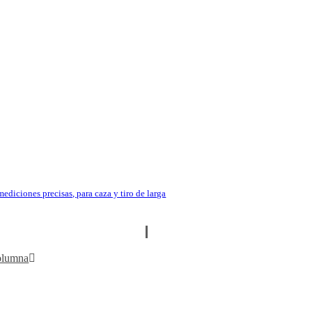
ediciones precisas, para caza y tiro de larga
olumna