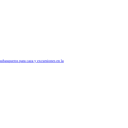
ubasqueros para caza y excursiones en la