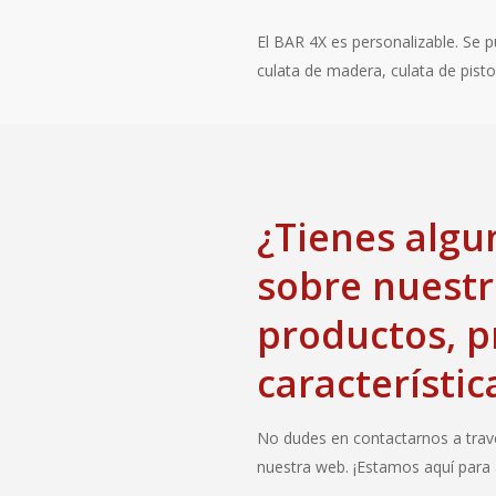
El BAR 4X es personalizable. Se p
culata de madera, culata de pisto
¿Tienes alg
sobre nuest
productos, p
característic
No dudes en contactarnos a trav
nuestra web. ¡Estamos aquí para 