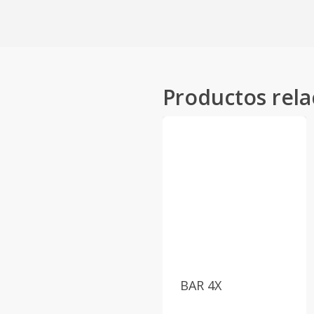
Productos rel
BAR 4X