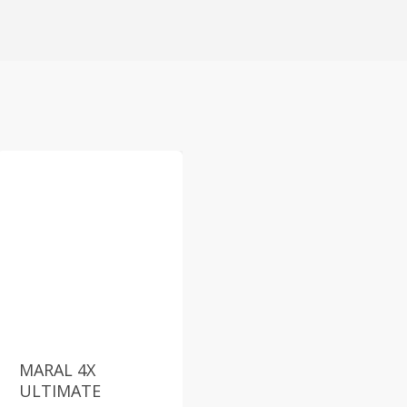
MARAL 4X
ULTIMATE