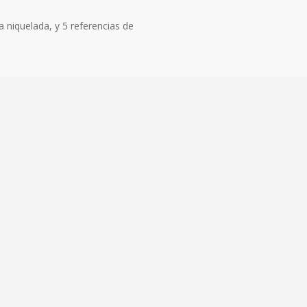
 niquelada, y 5 referencias de