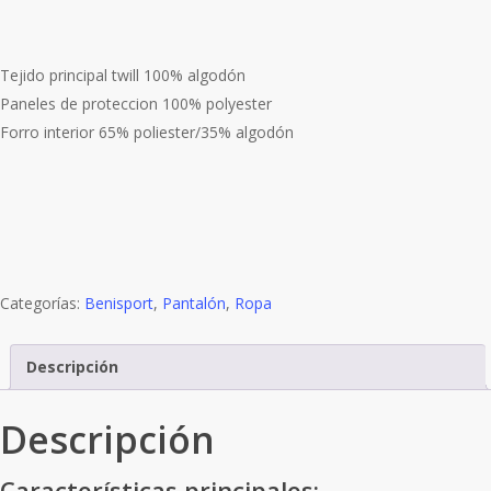
Tejido principal twill 100% algodón
Paneles de proteccion 100% polyester
Forro interior 65% poliester/35% algodón
Categorías:
Benisport
,
Pantalón
,
Ropa
Descripción
Descripción
Características principales: