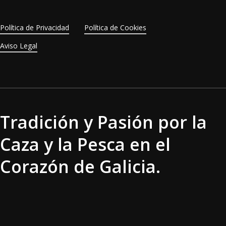
Política de Privacidad
Política de Cookies
Aviso Legal
Tradición y Pasión por la
Caza y la Pesca en el
Corazón de Galicia.