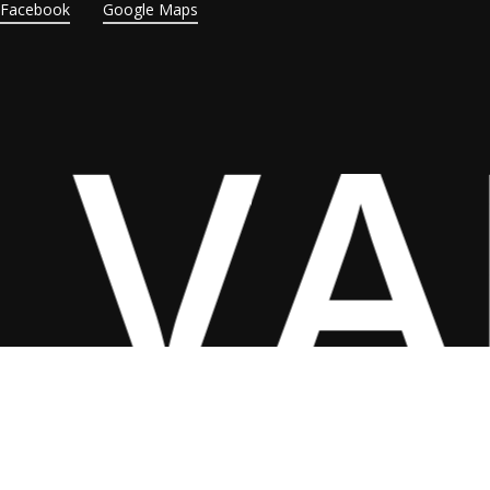
Facebook
Google Maps
LV