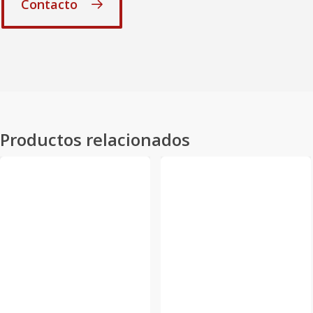
Contacto
Productos relacionados