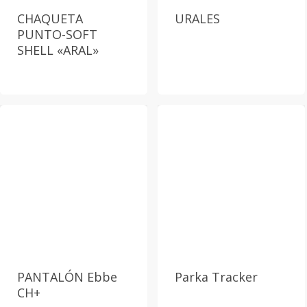
CHAQUETA
URALES
PUNTO-SOFT
SHELL «ARAL»
PANTALÓN Ebbe
Parka Tracker
CH+