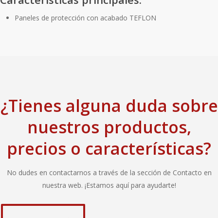
Paneles de protección con acabado TEFLON
¿Tienes alguna duda sobre
nuestros productos,
precios o características?
No dudes en contactarnos a través de la sección de Contacto en
nuestra web. ¡Estamos aquí para ayudarte!