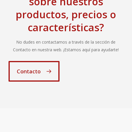
sobre nuestros
productos, precios o
características?
No dudes en contactarnos a través de la sección de
Contacto en nuestra web. ¡Estamos aquí para ayudarte!
Contacto