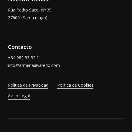
Rúa Pedro Saco, Nº 39
27600 · Sarria (Lugo)
Contacto
+34
982 53 52 11
info@armeriaalvaredo.com
Política de Privacidad
Política de Cookies
Aviso Legal