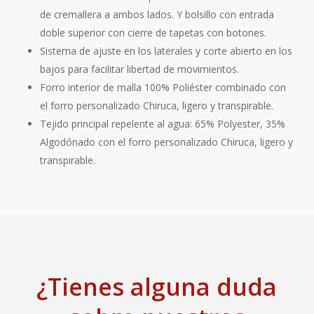
de cremallera a ambos lados. Y bolsillo con entrada
doble superior con cierre de tapetas con botones.
Sistema de ajuste en los laterales y corte abierto en los
bajos para facilitar libertad de movimientos.
Forro interior de malla 100% Poliéster combinado con
el forro personalizado Chiruca, ligero y transpirable.
Tejido principal repelente al agua: 65% Polyester, 35%
Algodónado con el forro personalizado Chiruca, ligero y
transpirable.
¿Tienes alguna duda