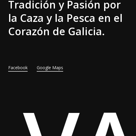
Tradición y Pasión por
la Caza y la Pesca en el
Corazón de Galicia.
Facebook
Google Maps