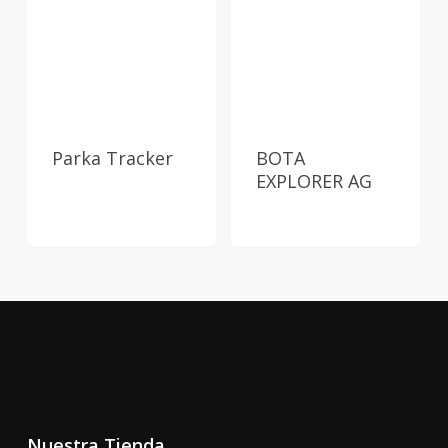
Parka Tracker
BOTA
EXPLORER AG
Nuestra Tienda