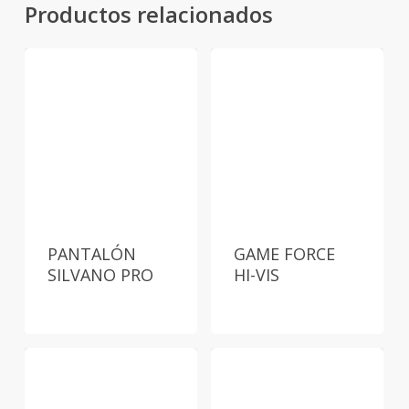
Productos relacionados
PANTALÓN
GAME FORCE
SILVANO PRO
HI-VIS