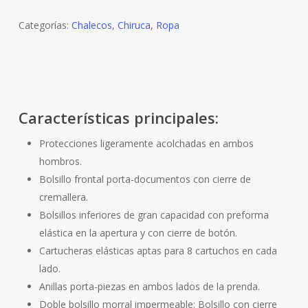
Categorías:
Chalecos
,
Chiruca
,
Ropa
Características principales:
Protecciones ligeramente acolchadas en ambos
hombros.
Bolsillo frontal porta-documentos con cierre de
cremallera.
Bolsillos inferiores de gran capacidad con preforma
elástica en la apertura y con cierre de botón.
Cartucheras elásticas aptas para 8 cartuchos en cada
lado.
Anillas porta-piezas en ambos lados de la prenda.
Doble bolsillo morral impermeable: Bolsillo con cierre