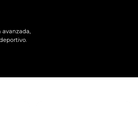
a avanzada,
deportivo.