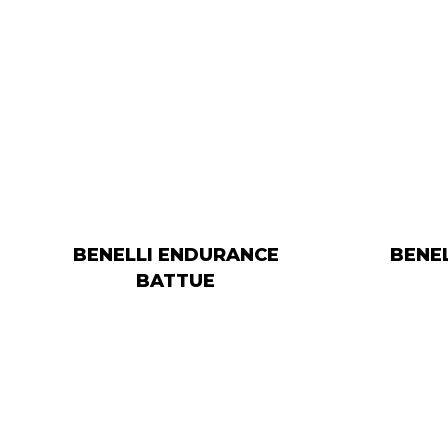
BENELLI ENDURANCE
BENE
BATTUE