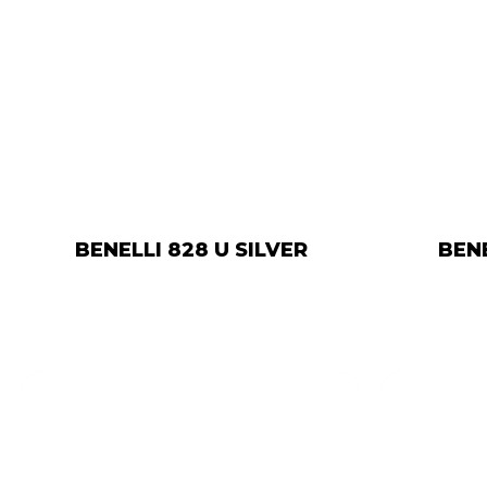
BENELLI 828 U SILVER
BEN