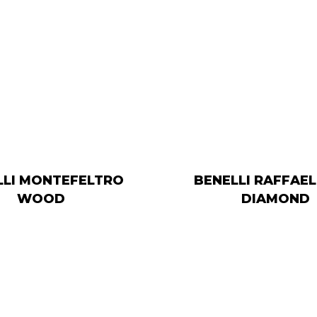
LLI MONTEFELTRO
BENELLI RAFFAEL
WOOD
DIAMOND