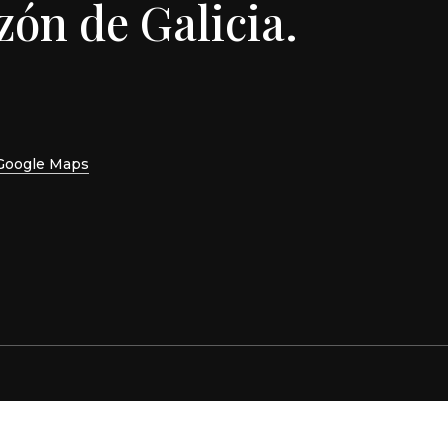
ón de Galicia.
Google Maps