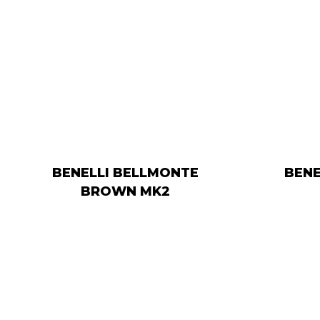
BENELLI BELLMONTE
BENE
BROWN MK2