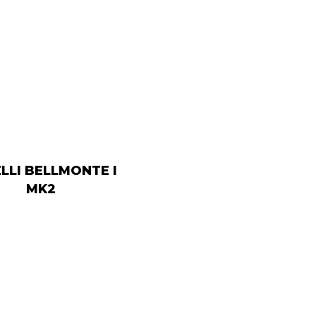
LLI BELLMONTE I
MK2