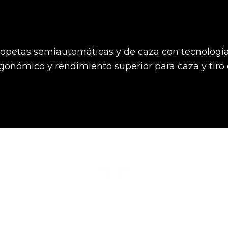
scopetas semiautomáticas y de caza con tecnologí
gonómico y rendimiento superior para caza y tiro 