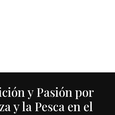
ición y Pasión por
za y la Pesca en el