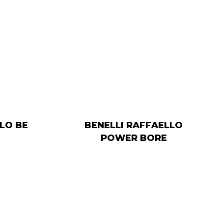
LO BE
BENELLI RAFFAELLO
POWER BORE