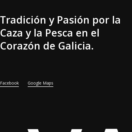
Tradición y Pasión por la
Caza y la Pesca en el
Corazón de Galicia.
Facebook
Google Maps