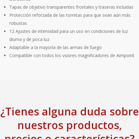
Tapas de objetivo transparentes frontales y traseras incluidas
Protección reforzada de las torretas para que sean aún más
robustas
12 Ajustes de intensidad para un uso en condiciones de luz
diurna y de poca luz
Adaptable a la mayoría de las armas de fuego
Compatible con todos los vsiores magnificadores de Aimpoint
¿Tienes alguna duda sobre
nuestros productos,
precios o características?