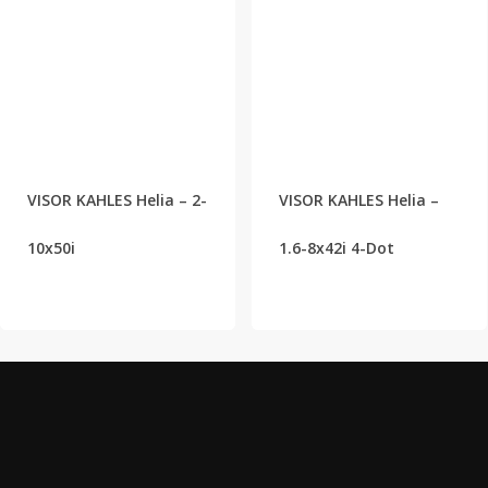
VISOR KAHLES Helia – 2-
VISOR KAHLES Helia –
10x50i
1.6-8x42i 4-Dot