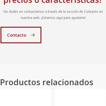
No dudes en contactarnos a través de la sección de Contacto en
nuestra web. ¡Estamos aquí para ayudarte!
Contacto
Productos relacionados