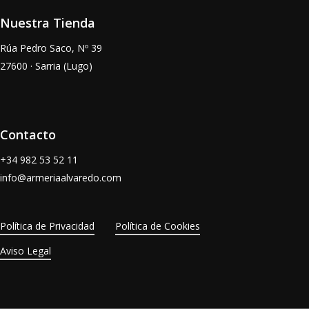
Nuestra Tienda
Rúa Pedro Saco, Nº 39
27600 · Sarria (Lugo)
Contacto
+34
982 53 52 11
info@armeriaalvaredo.com
Política de Privacidad
Política de Cookies
Aviso Legal