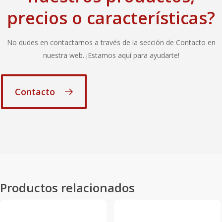
precios o características?
No dudes en contactarnos a través de la sección de Contacto en
nuestra web. ¡Estamos aquí para ayudarte!
Contacto
Productos relacionados