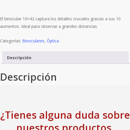
El binocular 10×42 captura los detalles cruciales gracias a sus 10
aumentos. Ideal para observar a grandes distancias.
Categorías:
Binoculares
,
Óptica
Descripción
Descripción
¿Tienes alguna duda sobre
nuestros productos,