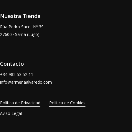
Nuestra Tienda
Rúa Pedro Saco, Nº 39
27600 · Sarria (Lugo)
Contacto
+34
982 53 52 11
info@armeriaalvaredo.com
Política de Privacidad
Política de Cookies
Aviso Legal