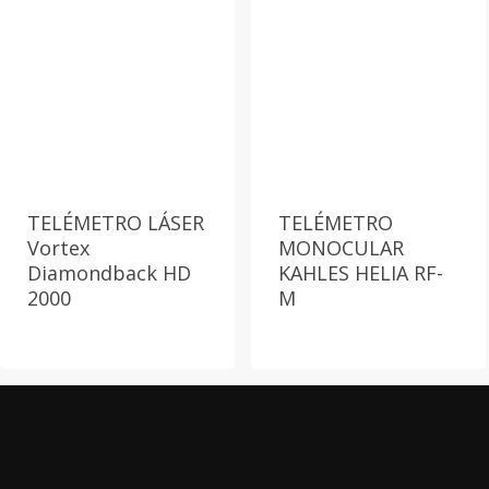
TELÉMETRO LÁSER
TELÉMETRO
Vortex
MONOCULAR
Diamondback HD
KAHLES HELIA RF-
2000
M