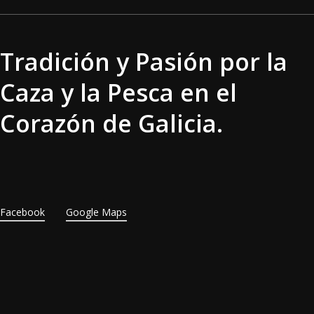
Tradición y Pasión por la
Caza y la Pesca en el
Corazón de Galicia.
Facebook
Google Maps