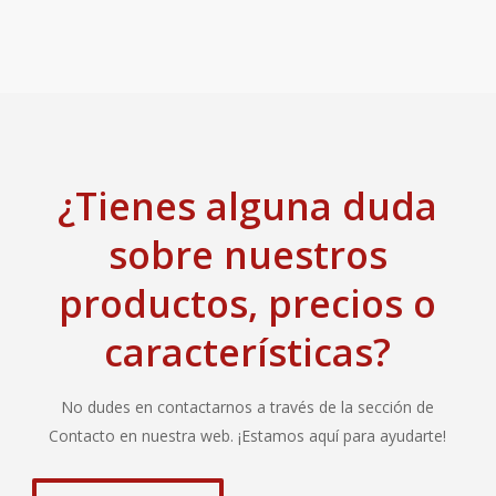
¿Tienes alguna duda
sobre nuestros
productos, precios o
características?
No dudes en contactarnos a través de la sección de
Contacto en nuestra web. ¡Estamos aquí para ayudarte!