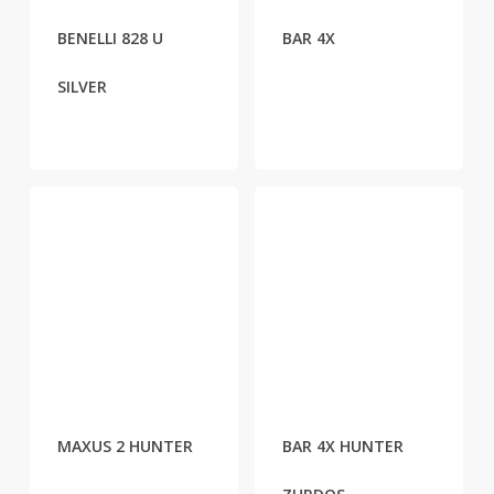
BENELLI 828 U
BAR 4X
SILVER
MAXUS 2 HUNTER
BAR 4X HUNTER