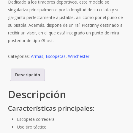
Dedicado a los tiradores deportivos, este modelo se
singulariza principalmente por la longitud de su culata y su
garganta perfectamente ajustable, así como por el puño de
su pistola. Además, dispone de un raíl Picatinny destinado a
recibir un visor, en el que está integrado un punto de mira
posterior de tipo Ghost.
Categorías:
Armas
,
Escopetas
,
Winchester
Descripción
Descripción
Características principales:
Escopeta corredera.
Uso tiro táctico.