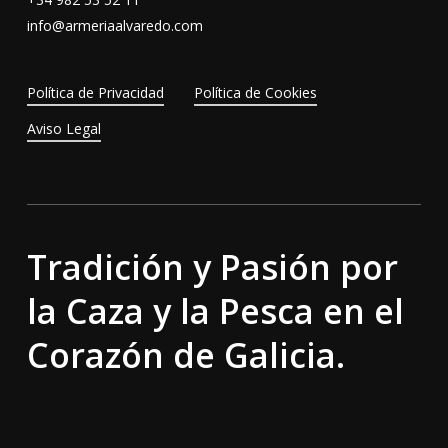
info@armeriaalvaredo.com
Política de Privacidad
Política de Cookies
Aviso Legal
Tradición y Pasión por
la Caza y la Pesca en el
Corazón de Galicia.