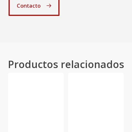
Contacto
Productos relacionados