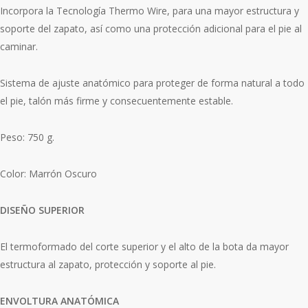
Incorpora la Tecnología Thermo Wire, para una mayor estructura y
soporte del zapato, así como una protección adicional para el pie al
caminar.
Sistema de ajuste anatómico para proteger de forma natural a todo
el pie, talón más firme y consecuentemente estable.
Peso: 750 g.
Color: Marrón Oscuro
DISEÑO SUPERIOR
El termoformado del corte superior y el alto de la bota da mayor
estructura al zapato, protección y soporte al pie.
ENVOLTURA ANATÓMICA