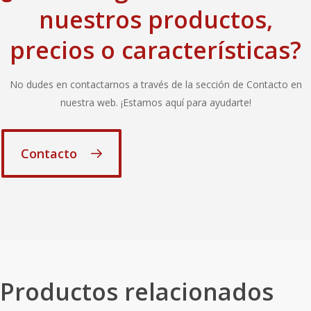
nuestros productos,
precios o características?
No dudes en contactarnos a través de la sección de Contacto en
nuestra web. ¡Estamos aquí para ayudarte!
Contacto
Productos relacionados