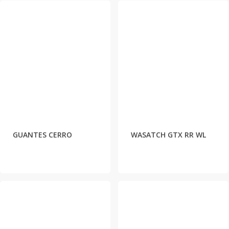
GUANTES CERRO
WASATCH GTX RR WL