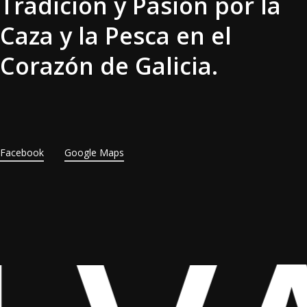
Tradición y Pasión por la
Caza y la Pesca en el
Corazón de Galicia.
Facebook
Google Maps