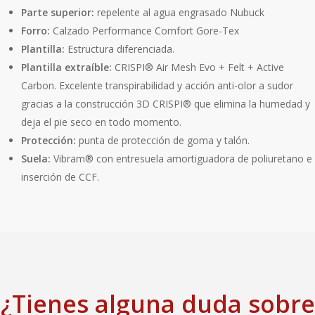
Parte superior:
repelente al agua engrasado Nubuck
Forro:
Calzado Performance Comfort Gore-Tex
Plantilla:
Estructura diferenciada.
Plantilla extraíble:
CRISPI® Air Mesh Evo + Felt + Active
Carbon. Excelente transpirabilidad y acción anti-olor a sudor
gracias a la construcción 3D CRISPI® que elimina la humedad y
deja el pie seco en todo momento.
Protección:
punta de protección de goma y talón.
Suela:
Vibram® con entresuela amortiguadora de poliuretano e
inserción de CCF.
¿Tienes alguna duda sobre