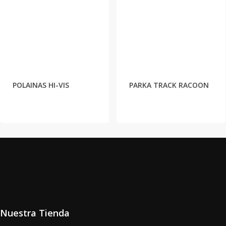
POLAINAS HI-VIS
PARKA TRACK RACOON
Nuestra Tienda