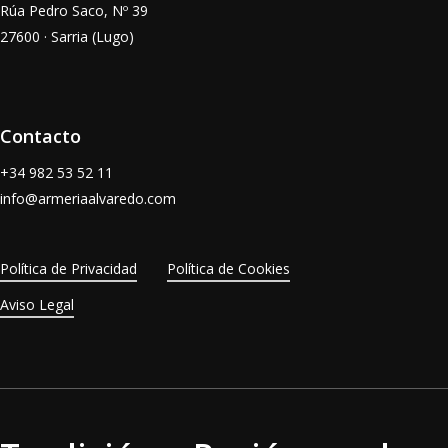
Rúa Pedro Saco, Nº 39
27600 · Sarria (Lugo)
Contacto
+34
982 53 52 11
info@armeriaalvaredo.com
Política de Privacidad
Política de Cookies
Aviso Legal