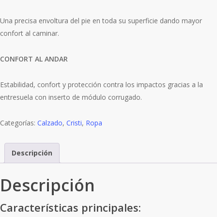
Una precisa envoltura del pie en toda su superficie dando mayor
confort al caminar.
CONFORT AL ANDAR
Estabilidad, confort y protección contra los impactos gracias a la
entresuela con inserto de módulo corrugado.
Categorías:
Calzado
,
Cristi
,
Ropa
Descripción
Descripción
Características principales: