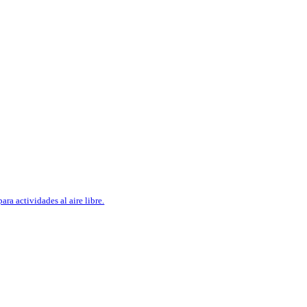
ara actividades al aire libre.