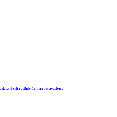
ulares de alta definición, para observación y