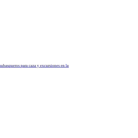
ubasqueros para caza y excursiones en la