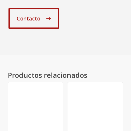
Contacto
Productos relacionados