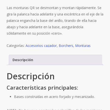
Las monturas QR se desmontan y montan rápidamente. Se
gira la palanca hacia adelante y una excéntrica en el eje de la
palanca engancha la base del anillo, tirando de ella hacia
abajo y hacia adelante en la base, asegurándola
sólidamente en su posición «cero».
Categorías:
Accesorios cazador
,
Borchers
,
Monturas
Descripción
Descripción
Características principales:
Bases construidas en acero forjado y mecanizado.