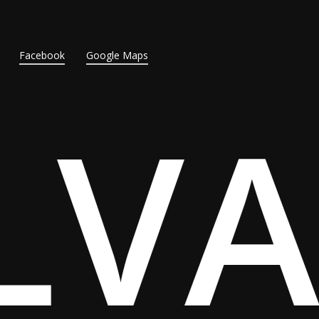
Facebook
Google Maps
LV