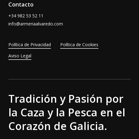
Contacto
+34
982 53 52 11
info@armeriaalvaredo.com
Política de Privacidad
Política de Cookies
Aviso Legal
Tradición y Pasión por
la Caza y la Pesca en el
Corazón de Galicia.