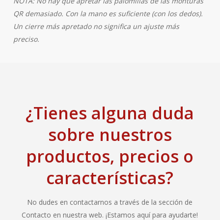
NOTA: No hay que apretar las palomillas de las monturas
QR demasiado. Con la mano es suficiente (con los dedos).
Un cierre más apretado no significa un ajuste más
preciso.
¿Tienes alguna duda
sobre nuestros
productos, precios o
características?
No dudes en contactarnos a través de la sección de
Contacto en nuestra web. ¡Estamos aquí para ayudarte!