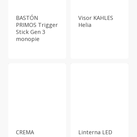
BASTÓN
Visor KAHLES
PRIMOS Trigger
Helia
Stick Gen 3
monopie
CREMA
Linterna LED