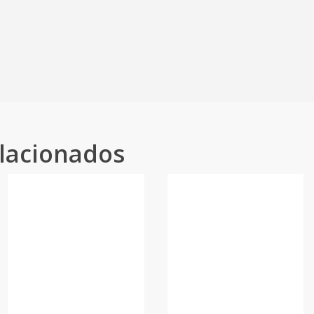
lacionados