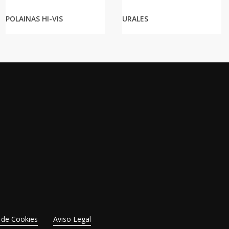
POLAINAS HI-VIS
URALES
a de Cookies
Aviso Legal