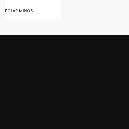
POLAR MINOS