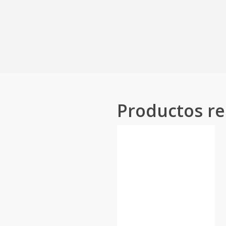
Productos re