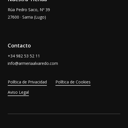
Rúa Pedro Saco, Nº 39
27600 · Sarria (Lugo)
Contacto
+34
982 53 52 11
info@armeriaalvaredo.com
Política de Privacidad
Política de Cookies
Aviso Legal