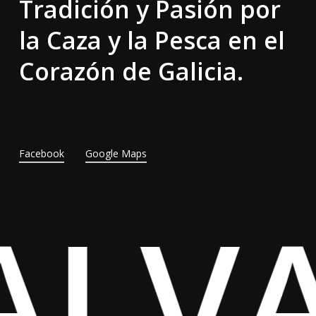
Tradición y Pasión por
la Caza y la Pesca en el
Corazón de Galicia.
Facebook
Google Maps
ALV