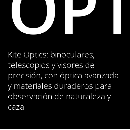
OPT
Kite Optics: binoculares,
telescopios y visores de
precisión, con óptica avanzada
y materiales duraderos para
observación de naturaleza y
caza.