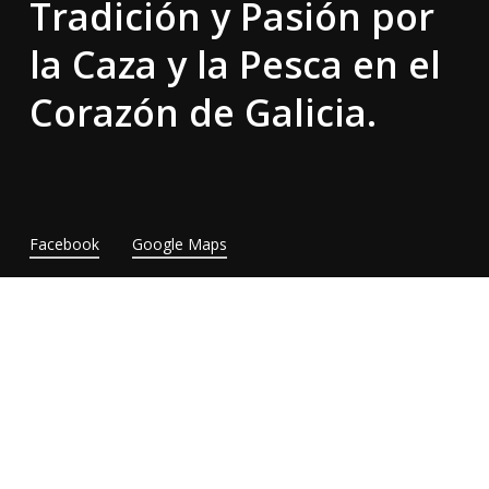
Tradición y Pasión por
la Caza y la Pesca en el
Corazón de Galicia.
Facebook
Google Maps
ALV