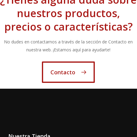
nuestros productos,
precios o características?
No dudes en contactarnos a través de la sección de Contacto en
nuestra web. ¡Estamos aquí para ayudarte!
Contacto
Nuestra Tienda