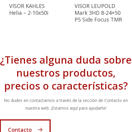
VISOR KAHLES
VISOR LEUPOLD
Helia – 2-10x50i
Mark 3HD 8-24×50
P5 Side Focus TMR
¿Tienes alguna duda sobre
nuestros productos,
precios o características?
No dudes en contactarnos a través de la sección de Contacto en
nuestra web. ¡Estamos aquí para ayudarte!
Contacto