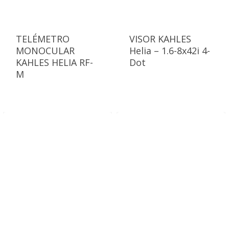
TELÉMETRO
VISOR KAHLES
MONOCULAR
Helia – 1.6-8x42i 4-
KAHLES HELIA RF-
Dot
M