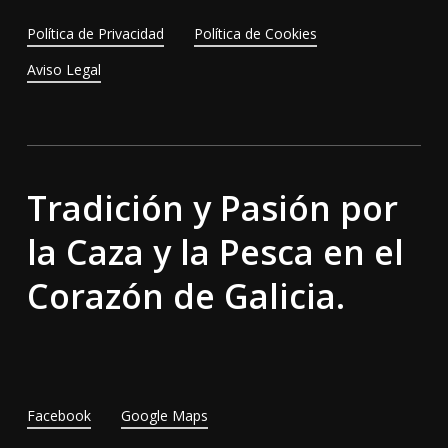
Política de Privacidad
Política de Cookies
Aviso Legal
Tradición y Pasión por
la Caza y la Pesca en el
Corazón de Galicia.
Facebook
Google Maps