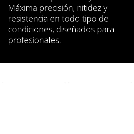
Máxima precisión, nitidez y
resistencia en todo tipo de
condiciones, diseñados para
profesionales.