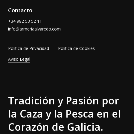
Contacto
+34
982 53 52 11
info@armeriaalvaredo.com
Política de Privacidad
Política de Cookies
Aviso Legal
Tradición y Pasión por
la Caza y la Pesca en el
Corazón de Galicia.