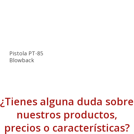
Pistola PT-85
Blowback
¿Tienes alguna duda sobre
nuestros productos,
precios o características?