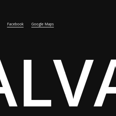
Facebook
Google Maps
ALV