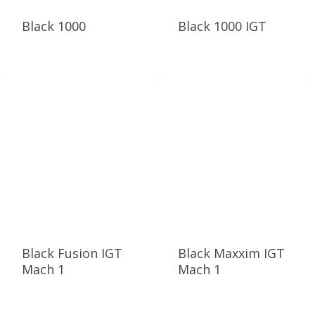
Black 1000
Black 1000 IGT
Black Fusion IGT
Black Maxxim IGT
Mach 1
Mach 1