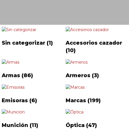
Sin categorizar
(1)
Accesorios cazador
(10)
Armas
(86)
Armeros
(3)
Emisoras
(6)
Marcas
(199)
Munición
(11)
Óptica
(47)