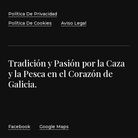
Política De Privacidad
Política De Cookies
Aviso Legal
Tradición y Pasión por la Caza
y la Pesca en el Corazón de
Galicia.
Facebook
Google Maps