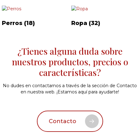
Perros
(18)
Ropa
(32)
¿Tienes alguna duda sobre
nuestros productos, precios o
características?
No dudes en contactarnos a través de la sección de Contacto
en nuestra web. ¡Estamos aquí para ayudarte!
Contacto